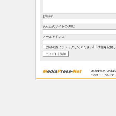
お名前:
あなたのサイトのURL:
メールアドレス:
投稿の際にチェックしてください
情報を記憶
MediaPress,MediaS
このサイトにあるすべ