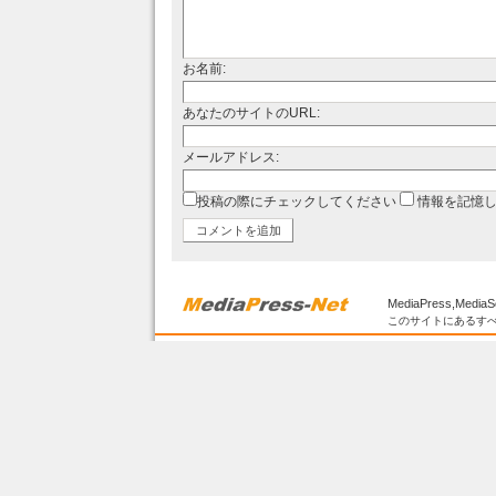
お名前:
あなたのサイトのURL:
メールアドレス:
投稿の際にチェックしてください
情報を記憶
MediaPress,MediaS
このサイトにあるすべ