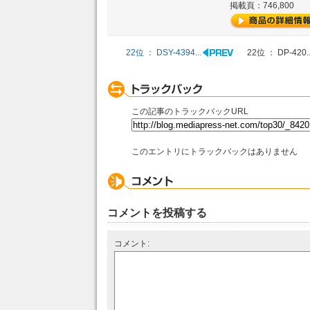
掲載頁：746,800
22位 ： DSY-4394...
22位 ： DP-420..
この記事のトラックバックURL
このエントリにトラックバックはありません
コメントを投稿する
コメント: