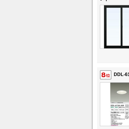
DDL-6