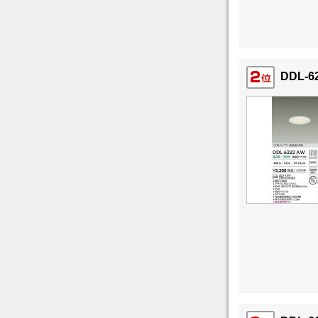
DDL-6