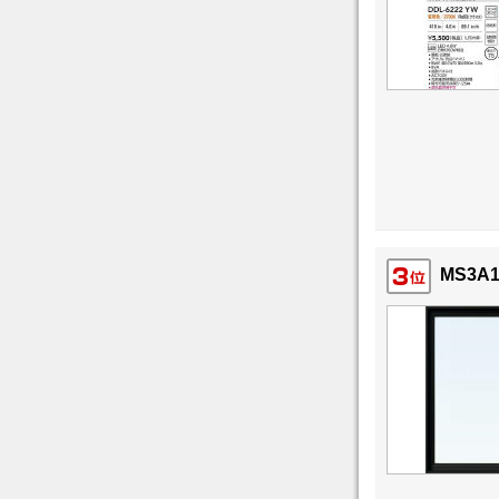
MS3A1