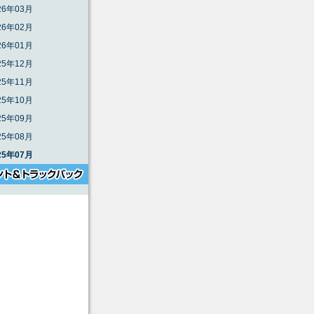
26年03月
26年02月
26年01月
25年12月
25年11月
25年10月
25年09月
25年08月
25年07月