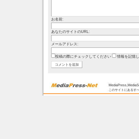
お名前:
あなたのサイトのURL:
メールアドレス:
投稿の際にチェックしてください
情報を記憶
MediaPress,MediaS
このサイトにあるすべ