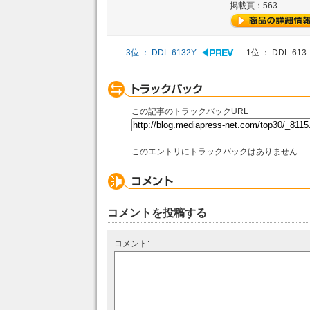
掲載頁：563
3位 ： DDL-6132Y...
1位 ： DDL-613..
この記事のトラックバックURL
このエントリにトラックバックはありません
コメントを投稿する
コメント: