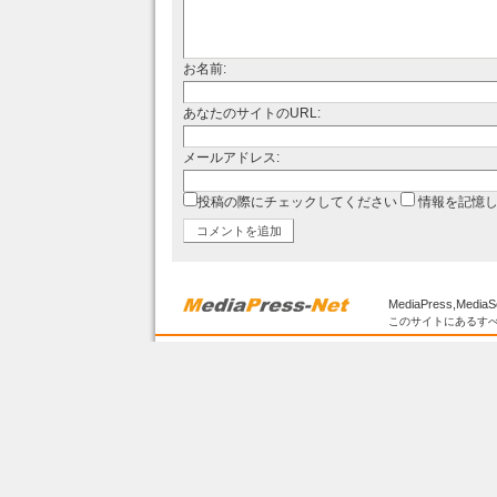
お名前:
あなたのサイトのURL:
メールアドレス:
投稿の際にチェックしてください
情報を記憶
MediaPress,MediaS
このサイトにあるすべ