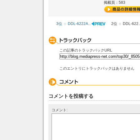
掲載頁：583
3位 ： DDL-6222A...
2位 ： DDL-622..
この記事のトラックバックURL
このエントリにトラックバックはありません
コメントを投稿する
コメント: