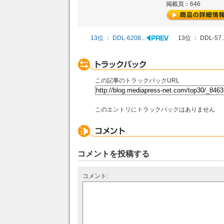
掲載頁：646
13位 ： DDL-6208...
13位 ： DDL-57..
この記事のトラックバックURL
このエントリにトラックバックはありません
コメントを投稿する
コメント: