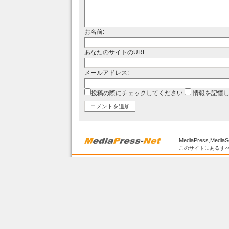
お名前:
あなたのサイトのURL:
メールアドレス:
投稿の際にチェックしてください
情報を記憶
MediaPress,MediaS
このサイトにあるすべ