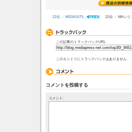
22位 ： MS3A1075...
22位 ： MAシリ..
この記事のトラックバックURL
このエントリにトラックバックはありません
コメントを投稿する
コメント: