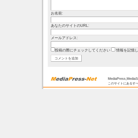
お名前:
あなたのサイトのURL:
メールアドレス:
投稿の際にチェックしてください
情報を記憶
MediaPress,MediaS
このサイトにあるすべ