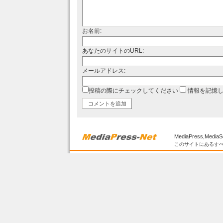
お名前:
あなたのサイトのURL:
メールアドレス:
投稿の際にチェックしてください
情報を記憶
MediaPress,MediaS
このサイトにあるすべ