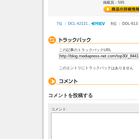
掲載頁：595
7位 ： DCL-42121...
6位 ： DDL-613..
この記事のトラックバックURL
このエントリにトラックバックはありません
コメントを投稿する
コメント: