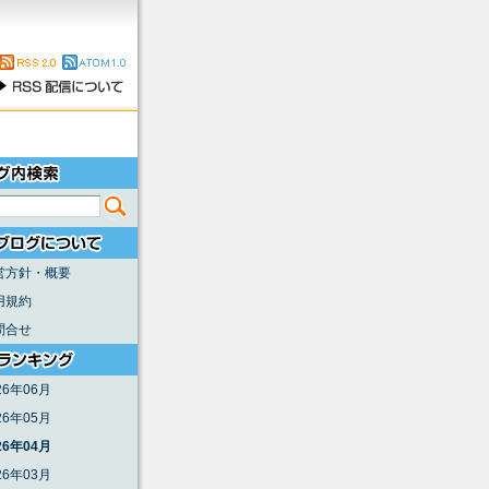
営方針・概要
用規約
問合せ
26年06月
26年05月
26年04月
26年03月