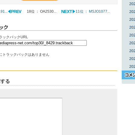
20
1...
18位 ： OA2530...
11位 ： MSJO1077...
20
20
20
20
ラックバックURL
20
20
にトラックバックはありません
20
20
稿する