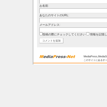
お名前:
あなたのサイトのURL:
メールアドレス:
投稿の際にチェックしてください
情報を記憶
MediaPress,MediaS
このサイトにあるすべ