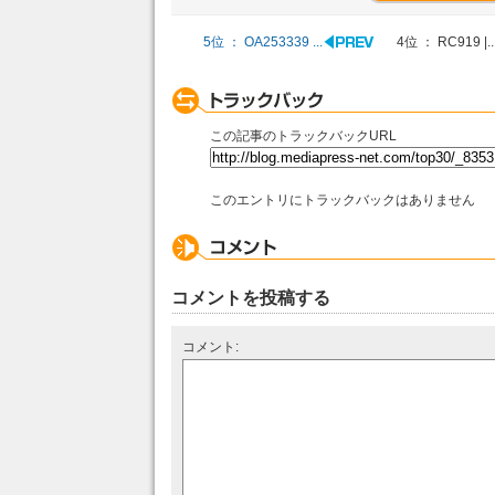
5位 ： OA253339 ...
4位 ： RC919 |..
この記事のトラックバックURL
このエントリにトラックバックはありません
コメントを投稿する
コメント: