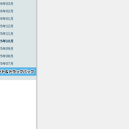
26年03月
26年02月
26年01月
25年12月
25年11月
25年10月
25年09月
25年08月
25年07月