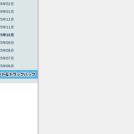
26年02月
26年01月
25年12月
25年11月
25年10月
25年09月
25年08月
25年07月
25年06月