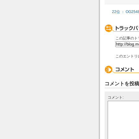
22位 ： OG25487
この記事のト
このエントリ
コメントを投
コメント: