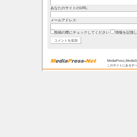
あなたのサイトのURL:
メールアドレス:
投稿の際にチェックしてください
情報を記憶
MediaPress,MediaS
このサイトにあるすべ